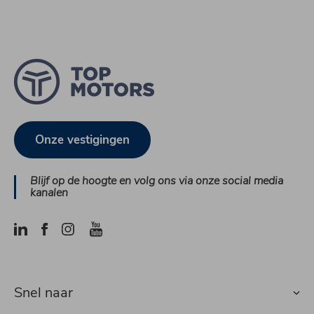
Onze vestigingen
Blijf op de hoogte en volg ons via onze social media
kanalen
Snel naar