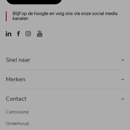
Blijf op de hoogte en volg ons via onze social media
kanalen
Snel naar
Merken
Contact
Carrosserie
Onderhoud