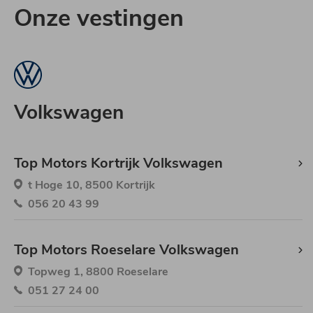
Onze
vestingen
Volkswagen
Top Motors Kortrijk Volkswagen
t Hoge 10, 8500 Kortrijk
056 20 43 99
Top Motors Roeselare Volkswagen
Topweg 1, 8800 Roeselare
051 27 24 00