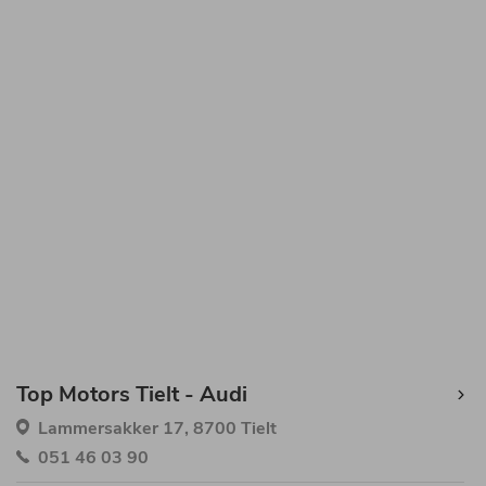
Top Motors Tielt - Audi
Lammersakker 17, 8700 Tielt
051 46 03 90