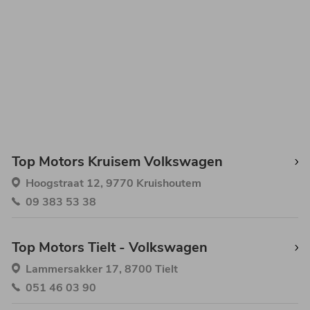
Top Motors Kruisem Volkswagen
Hoogstraat 12, 9770 Kruishoutem
09 383 53 38
Top Motors Tielt - Volkswagen
Lammersakker 17, 8700 Tielt
051 46 03 90