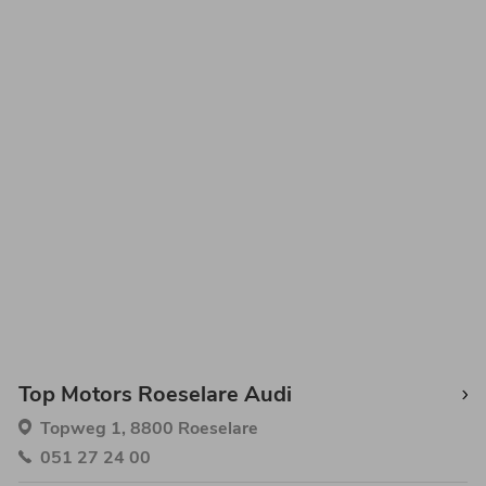
Top Motors Roeselare Audi
Topweg 1, 8800 Roeselare
051 27 24 00