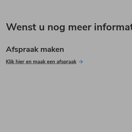
Wenst u nog meer informat
Afspraak maken
Klik hier en maak een afspraak