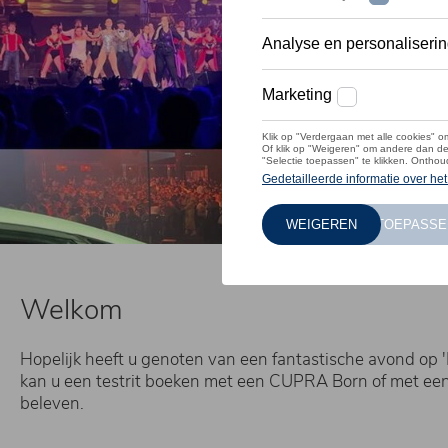
Welkom
Hopelijk heeft u genoten van een fantastische avond op 
kan u een testrit boeken met een CUPRA Born of met een
beleven.