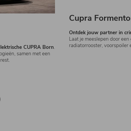
Cupra Formento
Ontdek jouw partner in cri
Laat je meeslepen door een
radiatorrooster, voorspoiler
lektrische CUPRA Born
.
nologieën, samen met een
rest.