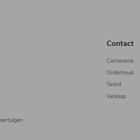
Contact
Carrosserie
Onderhoud
Testrit
Verkoop
oertuigen