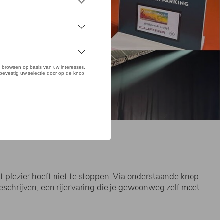
plezier hoeft niet te stoppen. Via onderstaande knop
chrijven, een rijervaring die je gewoonweg zelf moet