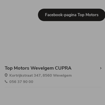
Facebook-pagina Top Motors
Top Motors Wevelgem CUPRA
Kortrijkstraat 347, 8560 Wevelgem
056 37 90 00