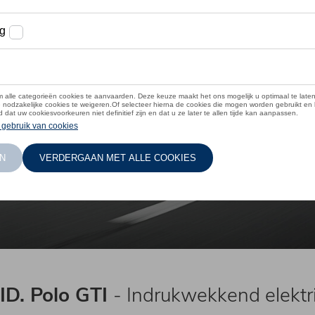
ID. Polo GTI
- Indrukwekkend elektr