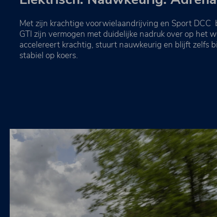
Met zijn krachtige voorwielaandrijving en Sport DCC b
GTI zijn vermogen met duidelijke nadruk over op het w
accelereert krachtig, stuurt nauwkeurig en blijft zelfs 
stabiel op koers.