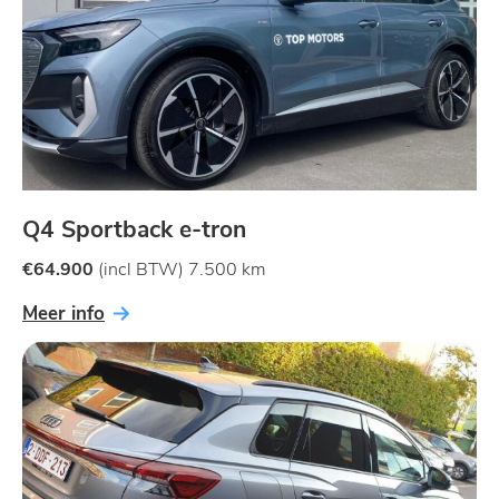
Q4 Sportback e-tron
€64.900
(incl BTW) 7.500 km
Meer info