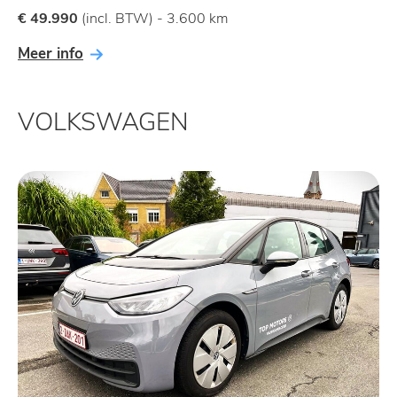
€ 49.990
(incl. BTW) - 3.600 km
Meer info
VOLKSWAGEN