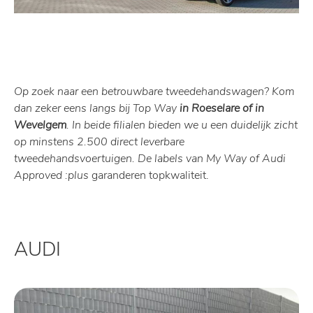
Op zoek naar een betrouwbare tweedehandswagen? Kom
dan zeker eens langs bij Top Way
in Roeselare of in
Wevelgem
. In beide filialen bieden we u een duidelijk zicht
op minstens 2.500 direct leverbare
tweedehandsvoertuigen. De labels van My Way of Audi
Approved :plus
garanderen
topkwaliteit.
AUDI