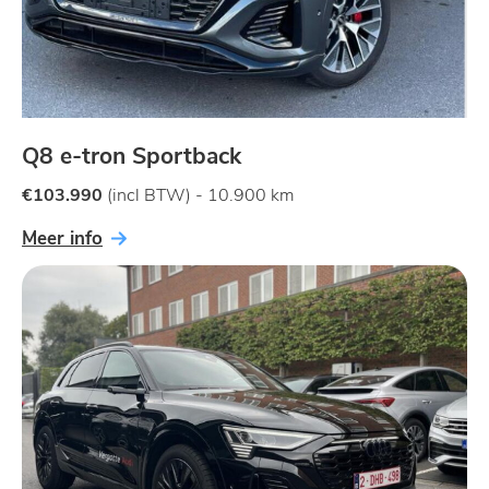
Q8 e-tron Sportback
€103.990
(incl BTW) - 10.900 km
Meer info