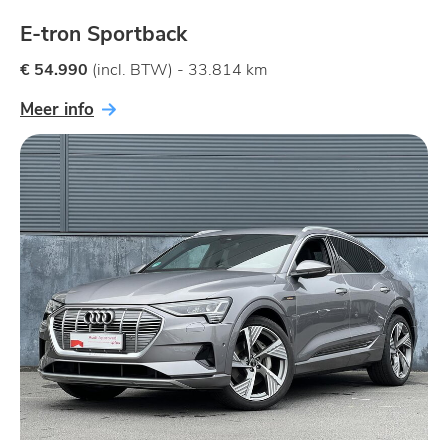
E-tron Sportback
€ 54.990
(incl. BTW) - 33.814 km
Meer info