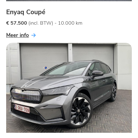
Enyaq Coupé
€ 57.500
(incl. BTW) - 10.000 km
Meer info