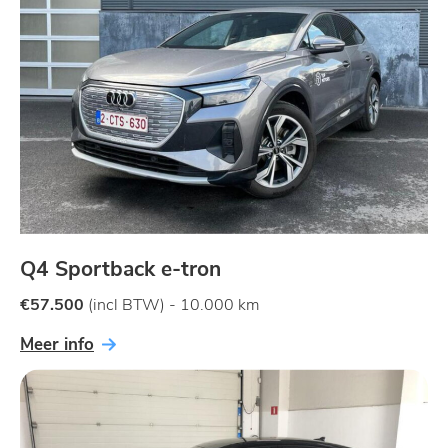
Q4 Sportback e-tron
€57.500
(incl BTW)
- 10.000 km
Meer info