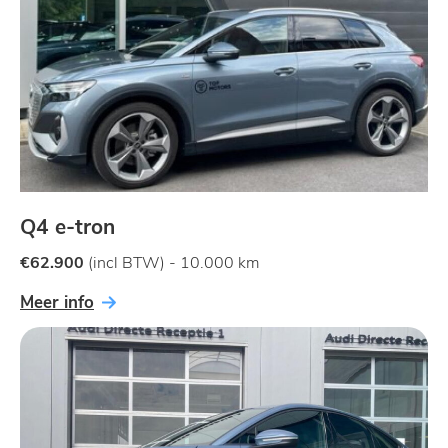
Q4 e-tron
€62.900
(incl BTW) - 10.000 km
Meer info