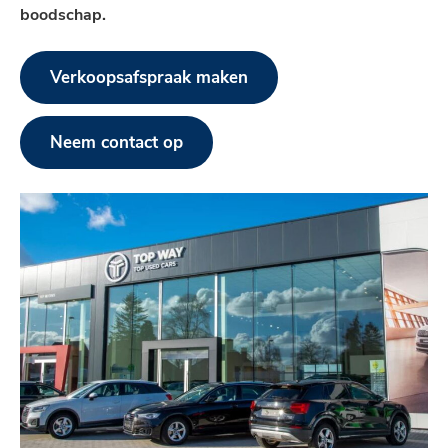
boodschap.
Verkoopsafspraak maken
Neem contact op