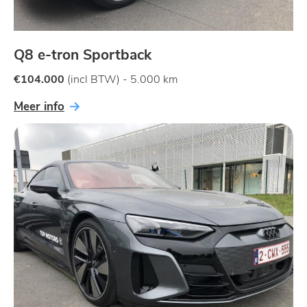
Q8 e-tron Sportback
€104.000
(incl BTW) - 5.000 km
Meer info